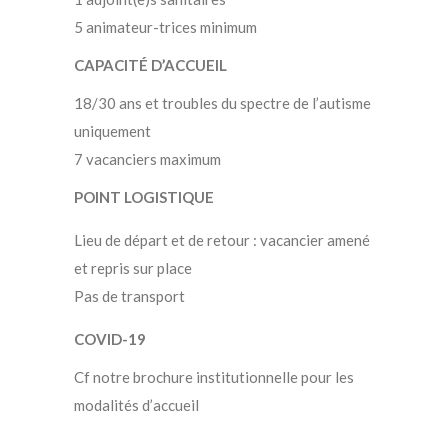
5 animateur-trices minimum
CAPACITÉ D’ACCUEIL
18/30 ans et troubles du spectre de l’autisme
uniquement
7 vacanciers maximum
POINT LOGISTIQUE
Lieu de départ et de retour : vacancier amené
et repris sur place
Pas de transport
COVID-19
Cf notre brochure institutionnelle pour les
modalités d’accueil