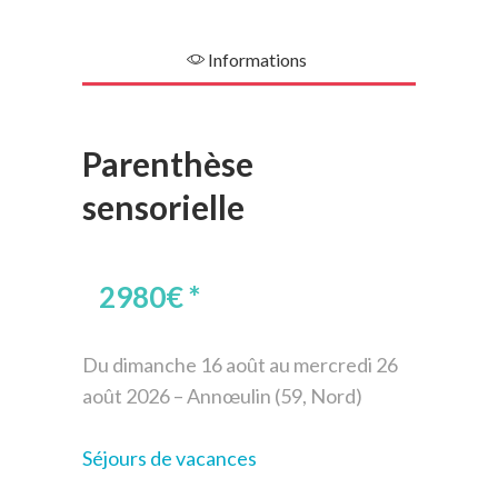
Informations
Parenthèse
sensorielle
2980€
*
Du dimanche 16 août au mercredi 26
août 2026 – Annœulin (59, Nord)
Séjours de vacances