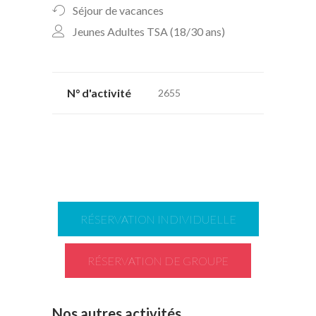
Séjour de vacances
Jeunes Adultes TSA (18/30 ans)
N° d'activité
2655
RÉSERVATION INDIVIDUELLE
RÉSERVATION DE GROUPE
Nos autres activités