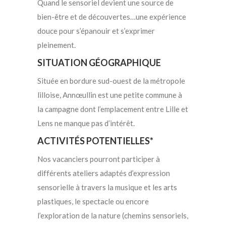
Quand le sensoriel devient une source de
bien-être et de découvertes…une expérience
douce pour s’épanouir et s’exprimer
pleinement.
SITUATION GÉOGRAPHIQUE
Située en bordure sud-ouest de la métropole
lilloise, Annœullin est une petite commune à
la campagne dont l’emplacement entre Lille et
Lens ne manque pas d’intérêt.
ACTIVITÉS POTENTIELLES*
Nos vacanciers pourront participer à
différents ateliers adaptés d’expression
sensorielle à travers la musique et les arts
plastiques, le spectacle ou encore
l’exploration de la nature (chemins sensoriels,