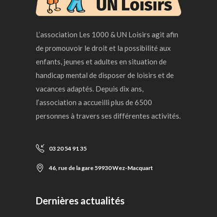
L’association Les 1000 & UN Loisirs agit afin
de promouvoir le droit et la possibilité aux
enfants, jeunes et adultes en situation de
handicap mental de disposer de loisirs et de
vacances adaptés. Depuis dix ans,
l’association a accueilli plus de 6500
personnes à travers ses différentes activités.
03 20 54 91 35
46, rue de la gare 59930 Wez-Macquart
Dernières actualités