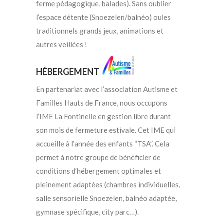
ferme pédagogique, balades). Sans oublier
l’espace détente (Snoezelen/balnéo) oules
traditionnels grands jeux, animations et
autres veillées !
HÉBERGEMENT
En partenariat avec l’association Autisme et
Familles Hauts de France, nous occupons
l’IME La Fontinelle en gestion libre durant
son mois de fermeture estivale. Cet IME qui
accueille à l’année des enfants “TSA”. Cela
permet à notre groupe de bénéficier de
conditions d’hébergement optimales et
pleinement adaptées (chambres individuelles,
salle sensorielle Snoezelen, balnéo adaptée,
gymnase spécifique, city parc…).