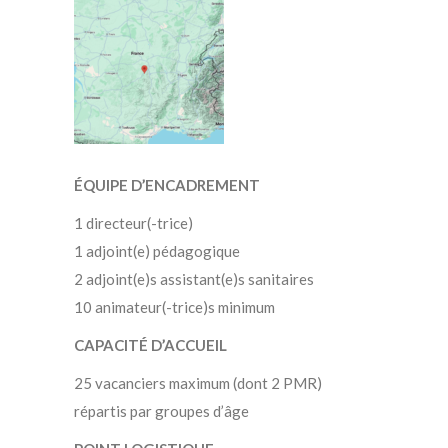
ÉQUIPE D’ENCADREMENT
1 directeur(-trice)
1 adjoint(e) pédagogique
2 adjoint(e)s assistant(e)s sanitaires
10 animateur(-trice)s minimum
CAPACITÉ D’ACCUEIL
25 vacanciers maximum (dont 2 PMR)
répartis par groupes d’âge