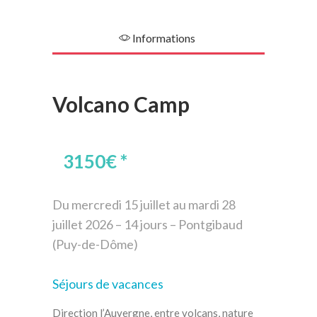
Informations
Volcano Camp
3150€
*
Du mercredi 15 juillet au mardi 28
juillet 2026 – 14 jours – Pontgibaud
(Puy-de-Dôme)
Séjours de vacances
Direction l’Auvergne, entre volcans, nature