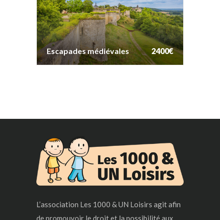
Escapades médiévales
2400€
Escapades médiévales
2400€
L’association Les 1000 & UN Loisirs agit afin
de promouvoir le droit et la possibilité aux