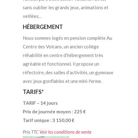
sans oublier les grands jeux, animations et
veillées…
HÉBERGEMENT
Nous sommes logés en pension complète Au
Centre des Volcans, un ancien collège
réhabilité en centre d’hébergement très
agréable et fonctionnel. Il propose un
réfectoire, des salles d’activités, un gymnase
avec jeux gonflables et une mini-ferme.
TARIFS*
TARIF – 14 jours
Prix de journée moyen : 225 €
Tarif unique : 3 150,00 €
Prix TTC
Voir les conditions de vente