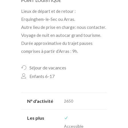
POINT LOGISTIQUE
Lieux de départ et de retour :
Erquinghem-le-Sec ou Arras.
Autre lieu de prise en charge: nous contacter.
Voyage de nuit en autocar grand tourisme.
Durée approximative du trajet pauses
comprises à partir d’Arras : 9h.
Séjour de vacances
Enfants 6-17
N° d'activité
2650
Les plus
Accessible